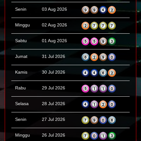
Senin
03 Aug 2026
Minggu
02 Aug 2026
Sabtu
01 Aug 2026
Jumat
31 Jul 2026
Kamis
30 Jul 2026
Rabu
29 Jul 2026
Selasa
28 Jul 2026
Senin
27 Jul 2026
Minggu
26 Jul 2026