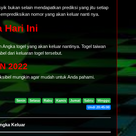
yik bukan selain mendapatkan prediksi yang jitu setiap
m memprediksikan nomor yang akan keluar nanti nya.
Hari Ini
 Angka togel yang akan keluar nantinya. Togel taiwan
el dari keluaran togel tersebut.
N 2022
 fleksibel mungkin agar mudah untuk Anda pahami.
Senin
Selasa
Rabu
Kamis
Jumat
Sabtu
Minggu
Undi 20:45:00
ngka Keluar