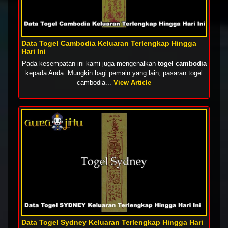
Data Togel Cambodia Keluaran Terlengkap Hingga
Hari Ini
Pada kesempatan ini kami juga mengenalkan
togel cambodia
kepada Anda. Mungkin bagi pemain yang lain, pasaran togel
cambodia...
View Article
Data Togel Sydney Keluaran Terlengkap Hingga Hari