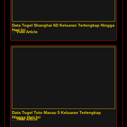
Data Togel Shanghai 6D Keluaran Terlengkap Hingga
Hari Ini
...
View Article
Data Togel Toto Macau 5 Keluaran Terlengkap
Hingga Hari Ini
...
View Article