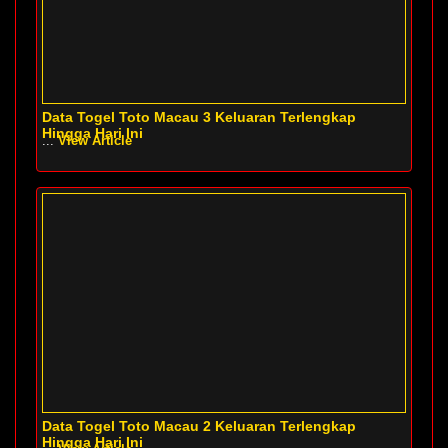
Data Togel Toto Macau 3 Keluaran Terlengkap
Hingga Hari Ini
...
View Article
Data Togel Toto Macau 2 Keluaran Terlengkap
Hingga Hari Ini