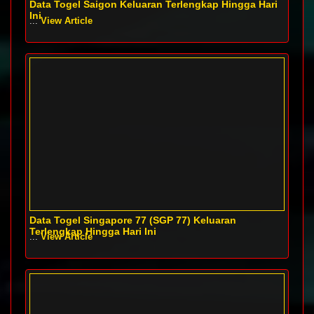
Data Togel Saigon Keluaran Terlengkap Hingga Hari
Ini
...
View Article
Data Togel Singapore 77 (SGP 77) Keluaran
Terlengkap Hingga Hari Ini
...
View Article