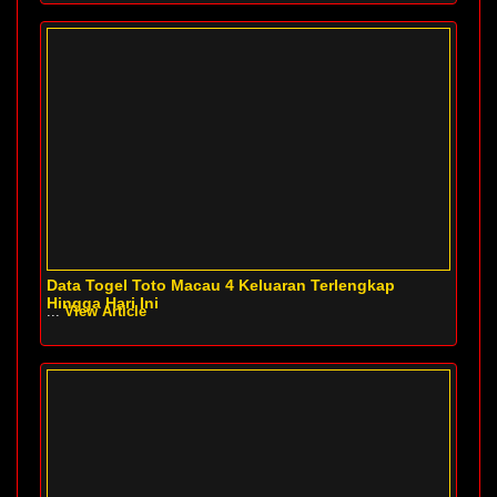
Data Togel Toto Macau 4 Keluaran Terlengkap
Hingga Hari Ini
...
View Article