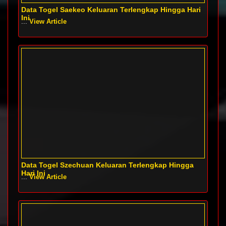
Data Togel Saekeo Keluaran Terlengkap Hingga Hari
Ini
...
View Article
Data Togel Szechuan Keluaran Terlengkap Hingga
Hari Ini
...
View Article