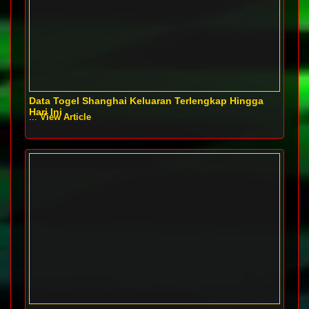
Data Togel Shanghai Keluaran Terlengkap Hingga
Hari Ini
...
View Article