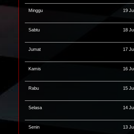
Minggu
19 Ju
Sabtu
18 Ju
Jumat
17 Ju
Kamis
16 Ju
Rabu
15 Ju
Selasa
14 Ju
Senin
13 Ju