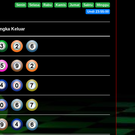
Senin
Selasa
Rabu
Kamis
Jumat
Sabtu
Minggu
Undi 23:55:00
ngka Keluar