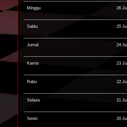
Minggu
26 Ju
Sabtu
25 Ju
Jumat
24 Ju
Kamis
23 Ju
Rabu
22 Ju
Selasa
21 Ju
Senin
20 Ju