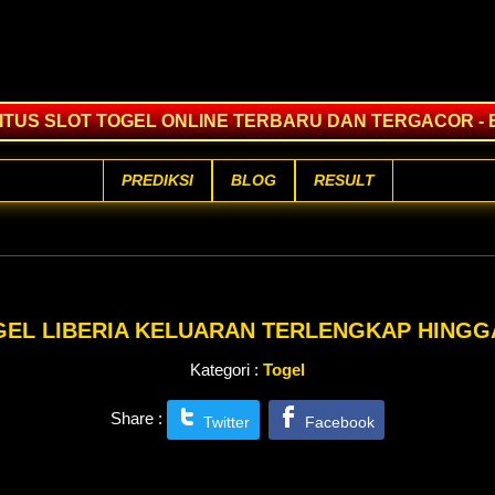
ITUS SLOT TOGEL ONLINE TERBARU DAN TERGACOR -
PREDIKSI
BLOG
RESULT
EL LIBERIA KELUARAN TERLENGKAP HINGGA
Kategori :
Togel
Share :
Twitter
Facebook