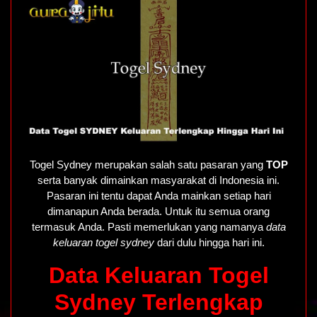
Togel Sydney merupakan salah satu pasaran yang
TOP
serta banyak dimainkan masyarakat di Indonesia ini.
Pasaran ini tentu dapat Anda mainkan setiap hari
dimanapun Anda berada. Untuk itu semua orang
termasuk Anda. Pasti memerlukan yang namanya
data
keluaran togel sydney
dari dulu hingga hari ini.
Data Keluaran Togel
Sydney Terlengkap