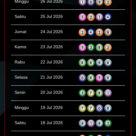
Minggu
26 Jul 2026
Sabtu
25 Jul 2026
Jumat
24 Jul 2026
Kamis
23 Jul 2026
Rabu
22 Jul 2026
Selasa
21 Jul 2026
Senin
20 Jul 2026
Minggu
19 Jul 2026
Sabtu
18 Jul 2026