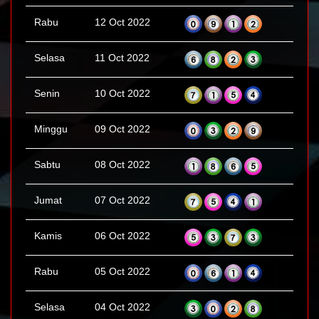
Rabu
12 Oct 2022
Selasa
11 Oct 2022
Senin
10 Oct 2022
Minggu
09 Oct 2022
Sabtu
08 Oct 2022
Jumat
07 Oct 2022
Kamis
06 Oct 2022
Rabu
05 Oct 2022
Selasa
04 Oct 2022