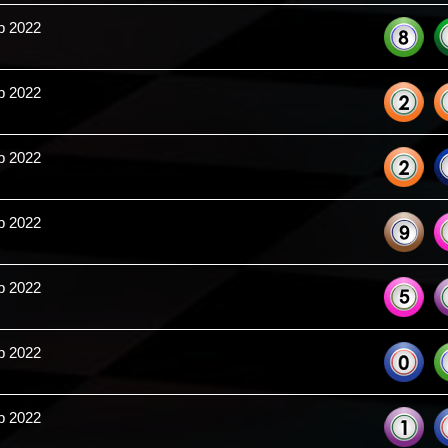
p 2022
p 2022
p 2022
p 2022
p 2022
p 2022
p 2022